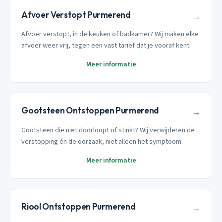
Afvoer Verstopt Purmerend
→
Afvoer verstopt, in de keuken of badkamer? Wij maken elke
afvoer weer vrij, tegen een vast tarief dat je vooraf kent.
Meer informatie
Gootsteen Ontstoppen Purmerend
→
Gootsteen die niet doorloopt of stinkt? Wij verwijderen de
verstopping én de oorzaak, niet alleen het symptoom.
Meer informatie
Riool Ontstoppen Purmerend
→