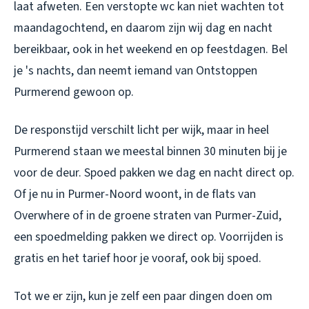
laat afweten. Een verstopte wc kan niet wachten tot
maandagochtend, en daarom zijn wij dag en nacht
bereikbaar, ook in het weekend en op feestdagen. Bel
je 's nachts, dan neemt iemand van Ontstoppen
Purmerend gewoon op.
De responstijd verschilt licht per wijk, maar in heel
Purmerend staan we meestal binnen 30 minuten bij je
voor de deur. Spoed pakken we dag en nacht direct op.
Of je nu in Purmer-Noord woont, in de flats van
Overwhere of in de groene straten van Purmer-Zuid,
een spoedmelding pakken we direct op. Voorrijden is
gratis en het tarief hoor je vooraf, ook bij spoed.
Tot we er zijn, kun je zelf een paar dingen doen om