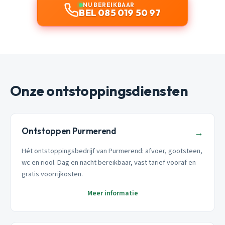
NU BEREIKBAAR
BEL 085 019 50 97
Onze ontstoppingsdiensten
Ontstoppen Purmerend
→
Hét ontstoppingsbedrijf van Purmerend: afvoer, gootsteen,
wc en riool. Dag en nacht bereikbaar, vast tarief vooraf en
gratis voorrijkosten.
Meer informatie