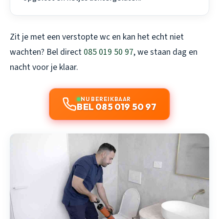
Zit je met een verstopte wc en kan het echt niet
wachten? Bel direct
085 019 50 97
, we staan dag en
nacht voor je klaar.
NU BEREIKBAAR
BEL 085 019 50 97