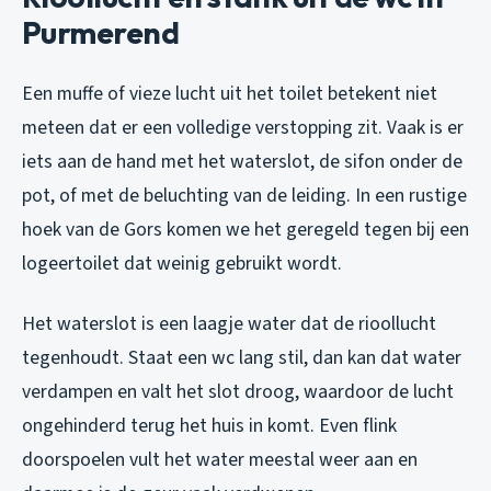
Purmerend
Een muffe of vieze lucht uit het toilet betekent niet
meteen dat er een volledige verstopping zit. Vaak is er
iets aan de hand met het waterslot, de sifon onder de
pot, of met de beluchting van de leiding. In een rustige
hoek van de Gors komen we het geregeld tegen bij een
logeertoilet dat weinig gebruikt wordt.
Het waterslot is een laagje water dat de rioollucht
tegenhoudt. Staat een wc lang stil, dan kan dat water
verdampen en valt het slot droog, waardoor de lucht
ongehinderd terug het huis in komt. Even flink
doorspoelen vult het water meestal weer aan en