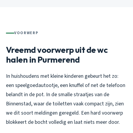
VOORWERP
Vreemd voorwerp uit de wc
halen in Purmerend
In huishoudens met kleine kinderen gebeurt het zo:
een speelgoedautootje, een knuffel of net de telefoon
belandt in de pot. In de smalle straatjes van de
Binnenstad, waar de toiletten vaak compact zijn, zien
we dit soort meldingen geregeld. Een hard voorwerp
blokkeert de bocht volledig en laat niets meer door.