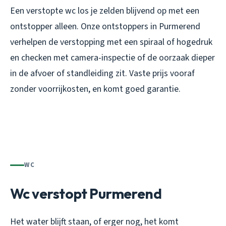
Een verstopte wc los je zelden blijvend op met een
ontstopper alleen. Onze ontstoppers in Purmerend
verhelpen de verstopping met een spiraal of hogedruk
en checken met camera-inspectie of de oorzaak dieper
in de afvoer of standleiding zit. Vaste prijs vooraf
zonder voorrijkosten, en komt goed garantie.
WC
Wc verstopt Purmerend
Het water blijft staan, of erger nog, het komt