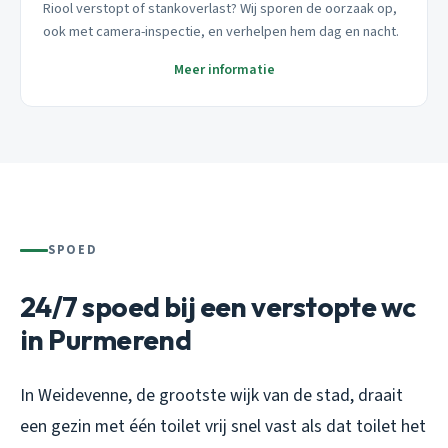
Riool verstopt of stankoverlast? Wij sporen de oorzaak op,
ook met camera-inspectie, en verhelpen hem dag en nacht.
Meer informatie
SPOED
24/7 spoed bij een verstopte wc
in Purmerend
In Weidevenne, de grootste wijk van de stad, draait
een gezin met één toilet vrij snel vast als dat toilet het