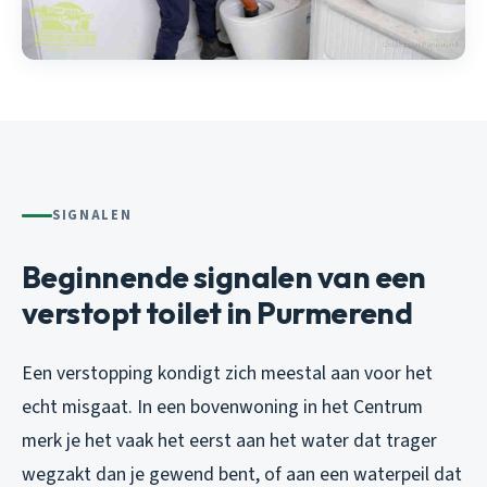
SIGNALEN
Beginnende signalen van een
verstopt toilet in Purmerend
Een verstopping kondigt zich meestal aan voor het
echt misgaat. In een bovenwoning in het Centrum
merk je het vaak het eerst aan het water dat trager
wegzakt dan je gewend bent, of aan een waterpeil dat