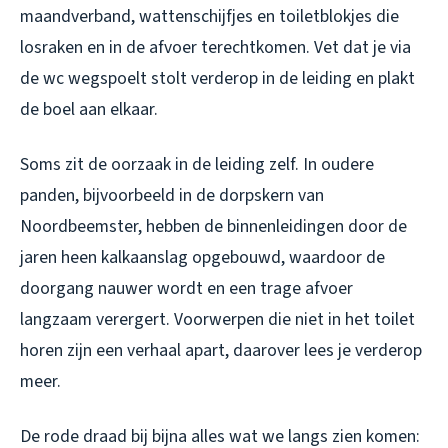
maandverband, wattenschijfjes en toiletblokjes die
losraken en in de afvoer terechtkomen. Vet dat je via
de wc wegspoelt stolt verderop in de leiding en plakt
de boel aan elkaar.
Soms zit de oorzaak in de leiding zelf. In oudere
panden, bijvoorbeeld in de dorpskern van
Noordbeemster, hebben de binnenleidingen door de
jaren heen kalkaanslag opgebouwd, waardoor de
doorgang nauwer wordt en een trage afvoer
langzaam verergert. Voorwerpen die niet in het toilet
horen zijn een verhaal apart, daarover lees je verderop
meer.
De rode draad bij bijna alles wat we langs zien komen: