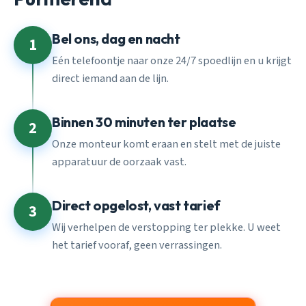
Bel ons, dag en nacht
1
Eén telefoontje naar onze 24/7 spoedlijn en u krijgt
direct iemand aan de lijn.
Binnen 30 minuten ter plaatse
2
Onze monteur komt eraan en stelt met de juiste
apparatuur de oorzaak vast.
Direct opgelost, vast tarief
3
Wij verhelpen de verstopping ter plekke. U weet
het tarief vooraf, geen verrassingen.