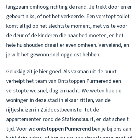
langzaam omhoog richting de rand. Je trekt door en er
gebeurt niks, of net het verkeerde. Een verstopt toilet
komt altijd op het slechtste moment, met visite voor
de deur of de kinderen die naar bed moeten, en het
hele huishouden draait er even omheen. Vervelend, en
je wilt het gewoon snel opgelost hebben.
Gelukkig zit je hier goed. Als vakman uit de buurt
verhelpt het team van Ontstoppen Purmerend een
verstopte wc snel, dag en nacht. We weten hoe de
woningen in deze stad in elkaar zitten, van de
rijtjeshuizen in Zuidoostbeemster tot de
appartementen rond de Stationsbuurt, en dat scheelt
tijd. Voor
wc ontstoppen Purmerend
ben je bij ons aan