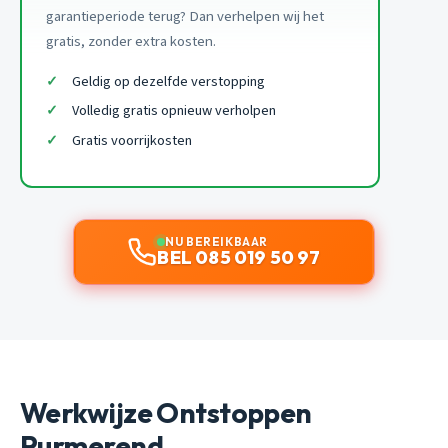
garantieperiode terug? Dan verhelpen wij het
gratis, zonder extra kosten.
Geldig op dezelfde verstopping
Volledig gratis opnieuw verholpen
Gratis voorrijkosten
NU BEREIKBAAR
BEL 085 019 50 97
Werkwijze Ontstoppen
Purmerend