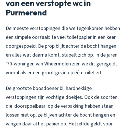
van een verstopte wc in
Purmerend
De meeste verstoppingen die we tegenkomen hebben
een simpele oorzaak: te veel toiletpapier in een keer
doorgespoeld. De prop blijft achter de bocht hangen
en alles wat daarna komt, stapelt zich op. In de jaren
'70-woningen van Wheermolen zien we dit geregeld,
vooral als er een groot gezin op één toilet zit.
De grootste boosdoener bij hardnekkige
verstoppingen zijn vochtige doekjes. Ook de soorten
die 'doorspoelbaar' op de verpakking hebben staan
lossen niet op, ze blijven achter de bocht hangen en
vangen daar al het papier op. Hetzelfde geldt voor