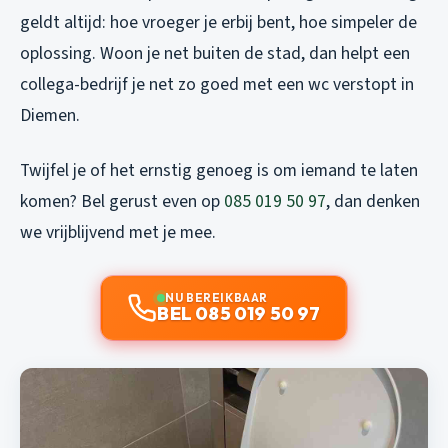
geldt altijd: hoe vroeger je erbij bent, hoe simpeler de
oplossing. Woon je net buiten de stad, dan helpt een
collega-bedrijf je net zo goed met een
wc verstopt in
Diemen
.
Twijfel je of het ernstig genoeg is om iemand te laten
komen? Bel gerust even op
085 019 50 97
, dan denken
we vrijblijvend met je mee.
NU BEREIKBAAR
BEL 085 019 50 97