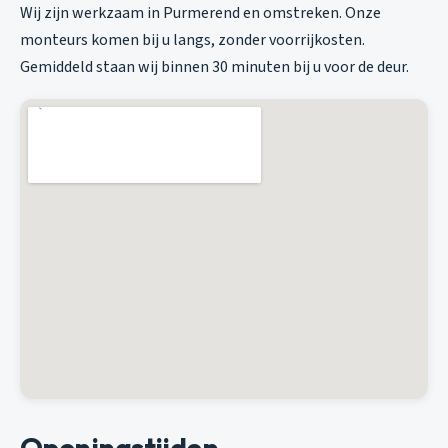
Wij zijn werkzaam in Purmerend en omstreken. Onze
monteurs komen bij u langs, zonder voorrijkosten.
Gemiddeld staan wij binnen 30 minuten bij u voor de deur.
Openingstijden