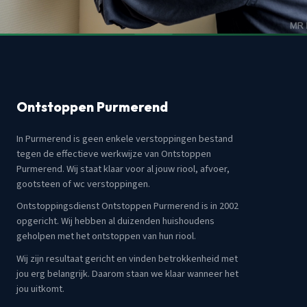
Ontstoppen Purmerend
In Purmerend is geen enkele verstoppingen bestand
tegen de effectieve werkwijze van Ontstoppen
Purmerend. Wij staat klaar voor al jouw riool, afvoer,
gootsteen of wc verstoppingen.
Ontstoppingsdienst Ontstoppen Purmerend is in 2002
opgericht. Wij hebben al duizenden huishoudens
geholpen met het ontstoppen van hun riool.
Wij zijn resultaat gericht en vinden betrokkenheid met
jou erg belangrijk. Daarom staan we klaar wanneer het
jou uitkomt.