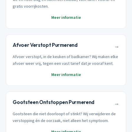
gratis voorrijkosten.
Meer informatie
Afvoer Verstopt Purmerend
→
Afvoer verstopt, in de keuken of badkamer? Wij maken elke
afvoer weer vrij, tegen een vast tarief dat je vooraf kent.
Meer informatie
Gootsteen Ontstoppen Purmerend
→
Gootsteen die niet doorloopt of stinkt? Wij verwijderen de
verstopping én de oorzaak, niet alleen het symptoom.
Meer informatie