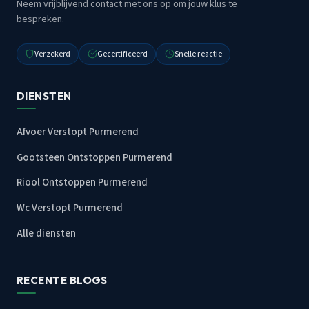
Neem vrijblijvend contact met ons op om jouw klus te
bespreken.
Verzekerd
Gecertificeerd
Snelle reactie
DIENSTEN
Afvoer Verstopt Purmerend
Gootsteen Ontstoppen Purmerend
Riool Ontstoppen Purmerend
Wc Verstopt Purmerend
Alle diensten
RECENTE BLOGS