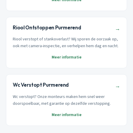
Riool Ontstoppen Purmerend
→
Riool verstopt of stankoverlast? Wij sporen de oorzaak op,
ook met camera-inspectie, en verhelpen hem dag en nacht.
Meer informatie
Wc Verstopt Purmerend
→
Wc verstopt? Onze monteurs maken hem snel weer
doorspoelbaar, met garantie op dezelfde verstopping.
Meer informatie