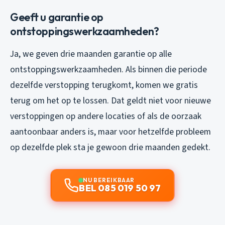
Geeft u garantie op
ontstoppingswerkzaamheden?
Ja, we geven drie maanden garantie op alle
ontstoppingswerkzaamheden. Als binnen die periode
dezelfde verstopping terugkomt, komen we gratis
terug om het op te lossen. Dat geldt niet voor nieuwe
verstoppingen op andere locaties of als de oorzaak
aantoonbaar anders is, maar voor hetzelfde probleem
op dezelfde plek sta je gewoon drie maanden gedekt.
NU BEREIKBAAR
BEL 085 019 50 97