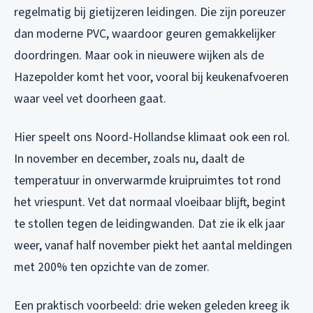
regelmatig bij gietijzeren leidingen. Die zijn poreuzer
dan moderne PVC, waardoor geuren gemakkelijker
doordringen. Maar ook in nieuwere wijken als de
Hazepolder komt het voor, vooral bij keukenafvoeren
waar veel vet doorheen gaat.
Hier speelt ons Noord-Hollandse klimaat ook een rol.
In november en december, zoals nu, daalt de
temperatuur in onverwarmde kruipruimtes tot rond
het vriespunt. Vet dat normaal vloeibaar blijft, begint
te stollen tegen de leidingwanden. Dat zie ik elk jaar
weer, vanaf half november piekt het aantal meldingen
met 200% ten opzichte van de zomer.
Een praktisch voorbeeld: drie weken geleden kreeg ik