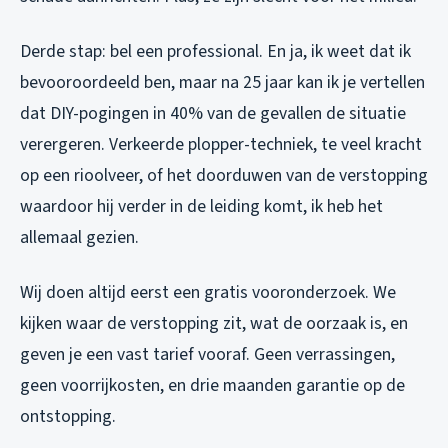
Derde stap: bel een professional. En ja, ik weet dat ik
bevooroordeeld ben, maar na 25 jaar kan ik je vertellen
dat DIY-pogingen in 40% van de gevallen de situatie
verergeren. Verkeerde plopper-techniek, te veel kracht
op een rioolveer, of het doorduwen van de verstopping
waardoor hij verder in de leiding komt, ik heb het
allemaal gezien.
Wij doen altijd eerst een gratis vooronderzoek. We
kijken waar de verstopping zit, wat de oorzaak is, en
geven je een vast tarief vooraf. Geen verrassingen,
geen voorrijkosten, en drie maanden garantie op de
ontstopping.