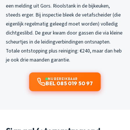
een melding uit Gors. Rioolstank in de bijkeuken,
steeds erger. Bij inspectie bleek de vetafscheider (die
eigenlijk regelmatig geleegd moet worden) volledig
dichtgeslibd. De geur kwam door gassen die via kleine
scheurtjes in de leidingverbindingen ontsnapten.
Totale ontstopping plus reiniging: €240, maar dan heb
je ook drie maanden garantie.
NU BEREIKBAAR
BEL 085 019 50 97