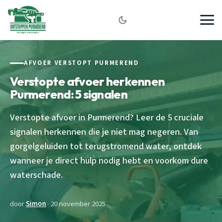
AFVOER VERSTOPT PURMEREND
Verstopte afvoer herkennen
Purmerend: 5 signalen
Verstopte afvoer in Purmerend? Leer de 5 cruciale
signalen herkennen die je niet mag negeren. Van
gorgelgeluiden tot terugstromend water, ontdek
wanneer je direct hulp nodig hebt en voorkom dure
waterschade.
door
Simon
· 20 november 2025