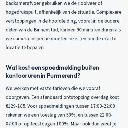
badkamerafvoer gebruiken we de rioolveer of
hogedrukspuit, afhankelijk van de situatie. Complexere
verstoppingen in de hoofdleiding, vooral in de oudere
delen van de Binnenstad, kunnen 90 minuten duren als
we camera-inspectie moeten inzetten om de exacte
locatie te bepalen.
Wat kost een spoedmelding buiten
kantooruren in Purmerend?
We werken met vaste tarieven die we vooraf
doorgeven. Een standaard ontstopping overdag kost
€129-185. Voor spoedmeldingen tussen 17:00-22:00
rekenen we een toeslag van 50%, en tussen 22:00-
07:00 of op feestdagen 100%. Maar ook dan weet je