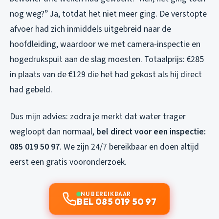
nog weg?” Ja, totdat het niet meer ging. De verstopte
afvoer had zich inmiddels uitgebreid naar de
hoofdleiding, waardoor we met camera-inspectie en
hogedrukspuit aan de slag moesten. Totaalprijs: €285
in plaats van de €129 die het had gekost als hij direct
had gebeld.
Dus mijn advies: zodra je merkt dat water trager
wegloopt dan normaal,
bel direct voor een inspectie:
085 019 50 97
. We zijn 24/7 bereikbaar en doen altijd
eerst een gratis vooronderzoek.
NU BEREIKBAAR
BEL 085 019 50 97