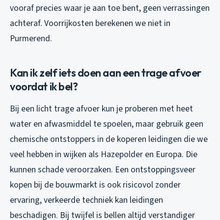
vooraf precies waar je aan toe bent, geen verrassingen
achteraf. Voorrijkosten berekenen we niet in
Purmerend.
Kan ik zelf iets doen aan een trage afvoer
voordat ik bel?
Bij een licht trage afvoer kun je proberen met heet
water en afwasmiddel te spoelen, maar gebruik geen
chemische ontstoppers in de koperen leidingen die we
veel hebben in wijken als Hazepolder en Europa. Die
kunnen schade veroorzaken. Een ontstoppingsveer
kopen bij de bouwmarkt is ook risicovol zonder
ervaring, verkeerde techniek kan leidingen
beschadigen. Bij twijfel is bellen altijd verstandiger