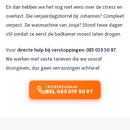
En dan hebben we het nog niet eens over de stress en
overlast. Die verjaardagsborrel bij Johannes? Compleet
verpest. De wasmachine van Josje? Stond twee dagen
stil omdat ze eerst de badkamer moest laten drogen.
Voor
directe hulp bij verstoppingen: 085 019 50 97
.
We werken met vaste tarieven die we vooraf
doorgeven, dus geen verrassingen achteraf.
NU BEREIKBAAR
BEL 085 019 50 97