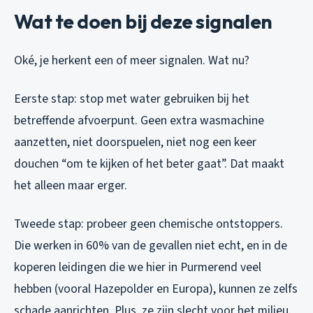
Wat te doen bij deze signalen
Oké, je herkent een of meer signalen. Wat nu?
Eerste stap: stop met water gebruiken bij het
betreffende afvoerpunt. Geen extra wasmachine
aanzetten, niet doorspuelen, niet nog een keer
douchen “om te kijken of het beter gaat”. Dat maakt
het alleen maar erger.
Tweede stap: probeer geen chemische ontstoppers.
Die werken in 60% van de gevallen niet echt, en in de
koperen leidingen die we hier in Purmerend veel
hebben (vooral Hazepolder en Europa), kunnen ze zelfs
schade aanrichten. Plus, ze zijn slecht voor het milieu.