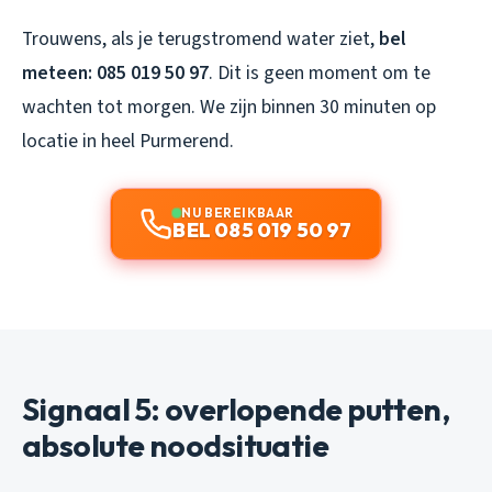
Trouwens, als je terugstromend water ziet,
bel
meteen: 085 019 50 97
. Dit is geen moment om te
wachten tot morgen. We zijn binnen 30 minuten op
locatie in heel Purmerend.
NU BEREIKBAAR
BEL 085 019 50 97
Signaal 5: overlopende putten,
absolute noodsituatie