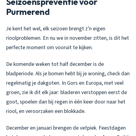
Seizoenspreventie voor
Purmerend
Je kent het wel, elk seizoen brengt z’n eigen
rioolproblemen. En nu we in november zitten, is dit het
perfecte moment om vooruit te kijken.
De komende weken tot half december is de
bladperiode. Als je bomen hebt bij je woning, check dan
regelmatig je dakgoten. In Gors en Europa, met veel
groen, zie ik dit elk jaar: bladeren verstoppen eerst de
goot, spoelen dan bij regen in één keer door naar het
riool, en veroorzaken een blokkade.
December en januari brengen de vetpiek. Feestdagen