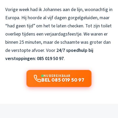
Vorige week had ik Johannes aan de lijn, woonachtig in
Europa. Hij hoorde al vijf dagen gorgelgeluiden, maar
“had geen tijd” om het te laten checken. Tot zijn toilet
overliep tijdens een verjaardagsfeestje. We waren er
binnen 25 minuten, maar de schaamte was groter dan
de verstopte afvoer. Voor
24/7 spoedhulp bij
verstoppingen: 085 019 50 97
.
NU BEREIKBAAR
BEL 085 019 50 97