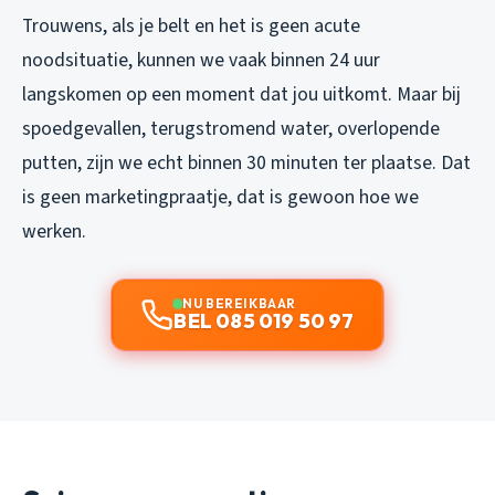
Trouwens, als je belt en het is geen acute
noodsituatie, kunnen we vaak binnen 24 uur
langskomen op een moment dat jou uitkomt. Maar bij
spoedgevallen, terugstromend water, overlopende
putten, zijn we echt binnen 30 minuten ter plaatse. Dat
is geen marketingpraatje, dat is gewoon hoe we
werken.
NU BEREIKBAAR
BEL 085 019 50 97