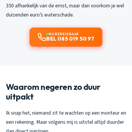
350 afhankelijk van de ernst, maar dan voorkom je wel
duizenden euro’s waterschade.
NU BEREIKBAAR
BEL 085 019 50 97
Waarom negeren zo duur
uitpakt
Ik snap het, niemand zit te wachten op een monteur en
een rekening. Maar volgens mij is uitstel altijd duurder
dan direct ingrijpen.