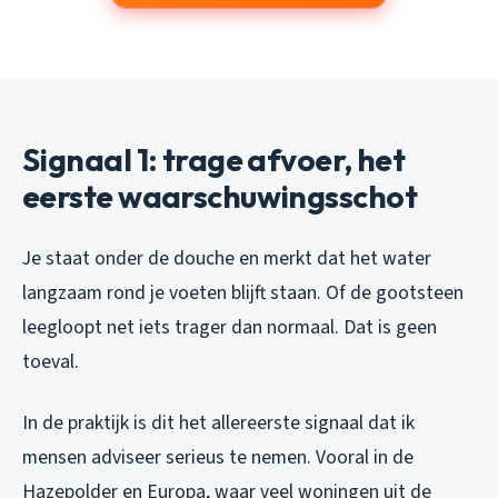
Signaal 1: trage afvoer, het
eerste waarschuwingsschot
Je staat onder de douche en merkt dat het water
langzaam rond je voeten blijft staan. Of de gootsteen
leegloopt net iets trager dan normaal. Dat is geen
toeval.
In de praktijk is dit het allereerste signaal dat ik
mensen adviseer serieus te nemen. Vooral in de
Hazepolder en Europa, waar veel woningen uit de