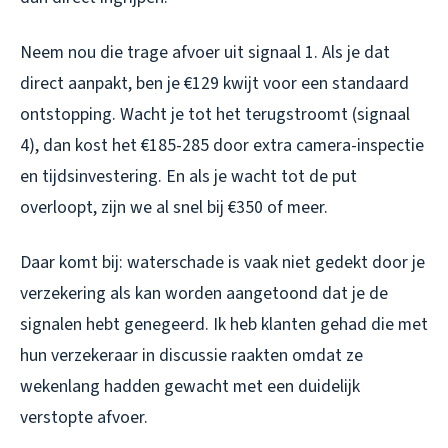
Neem nou die trage afvoer uit signaal 1. Als je dat
direct aanpakt, ben je €129 kwijt voor een standaard
ontstopping. Wacht je tot het terugstroomt (signaal
4), dan kost het €185-285 door extra camera-inspectie
en tijdsinvestering. En als je wacht tot de put
overloopt, zijn we al snel bij €350 of meer.
Daar komt bij: waterschade is vaak niet gedekt door je
verzekering als kan worden aangetoond dat je de
signalen hebt genegeerd. Ik heb klanten gehad die met
hun verzekeraar in discussie raakten omdat ze
wekenlang hadden gewacht met een duidelijk
verstopte afvoer.