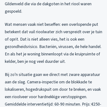
Gildenveld die via de dakgoten in het riool waren
gespoeld.
Wat mensen vaak niet beseffen: een overlopende put
betekent dat vuil rioolwater zich verspreidt over je tuin
of oprit. Dat is niet alleen vies, het is ook een
gezondheidsrisico. Bacteriën, virussen, de hele handel.
En als het je woning binnenloopt via de kruipruimte of
kelder, ben je nog veel duurder uit.
Bij zo’n situatie gaan we direct met zware apparatuur
aan de slag. Camera-inspectie om de blokkade te
lokaliseren, hogedrukspuit om door te breken, en vaak
een rioolveer voor hardnekkige verstoppingen.
Gemiddelde interventietijd: 60-90 minuten. Prijs: €250-