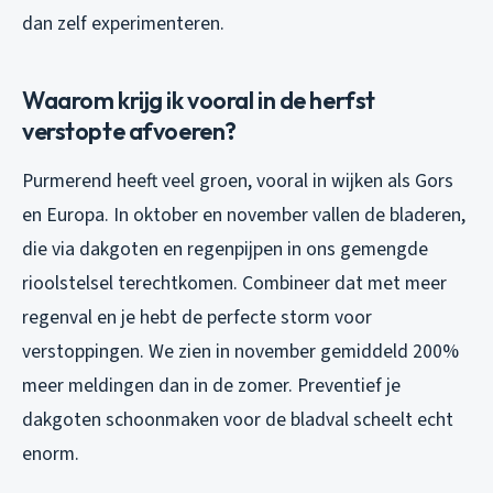
dan zelf experimenteren.
Waarom krijg ik vooral in de herfst
verstopte afvoeren?
Purmerend heeft veel groen, vooral in wijken als Gors
en Europa. In oktober en november vallen de bladeren,
die via dakgoten en regenpijpen in ons gemengde
rioolstelsel terechtkomen. Combineer dat met meer
regenval en je hebt de perfecte storm voor
verstoppingen. We zien in november gemiddeld 200%
meer meldingen dan in de zomer. Preventief je
dakgoten schoonmaken voor de bladval scheelt echt
enorm.