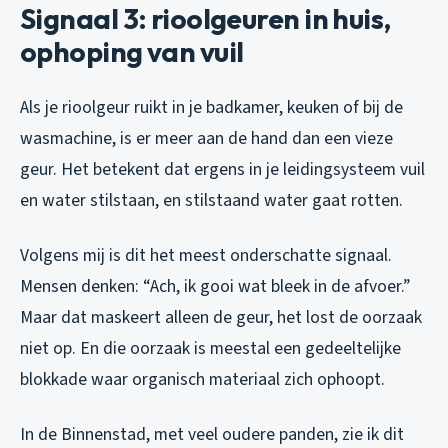
Signaal 3: rioolgeuren in huis,
ophoping van vuil
Als je rioolgeur ruikt in je badkamer, keuken of bij de
wasmachine, is er meer aan de hand dan een vieze
geur. Het betekent dat ergens in je leidingsysteem vuil
en water stilstaan, en stilstaand water gaat rotten.
Volgens mij is dit het meest onderschatte signaal.
Mensen denken: “Ach, ik gooi wat bleek in de afvoer.”
Maar dat maskeert alleen de geur, het lost de oorzaak
niet op. En die oorzaak is meestal een gedeeltelijke
blokkade waar organisch materiaal zich ophoopt.
In de Binnenstad, met veel oudere panden, zie ik dit