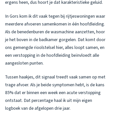
ergens heen, dus hoort je dat karakteristieke geluid.
In Gors kom ik dit vaak tegen bij rijtjeswoningen waar
meerdere afvoeren samenkomen in één hoofdleiding.
Als de benedenburen de wasmachine aanzetten, hoor
je het boven in de badkamer gorgelen. Dat komt door
ons gemengde rioolstelsel hier, alles loopt samen, en
een verstopping in de hoofdleiding beïnvloedt alle
aangesloten punten.
Tussen haakjes, dit signaal treedt vaak samen op met
trage afvoer. Als je beide symptomen hebt, is de kans
85% dat er binnen een week een acute verstopping
ontstaat. Dat percentage haal ik uit mijn eigen
logboek van de afgelopen drie jaar.