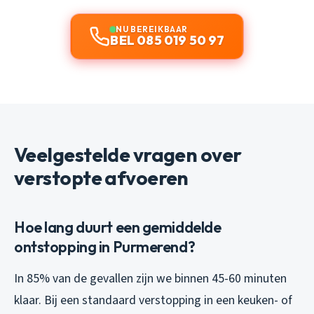
NU BEREIKBAAR
BEL 085 019 50 97
Veelgestelde vragen over
verstopte afvoeren
Hoe lang duurt een gemiddelde
ontstopping in Purmerend?
In 85% van de gevallen zijn we binnen 45-60 minuten
klaar. Bij een standaard verstopping in een keuken- of