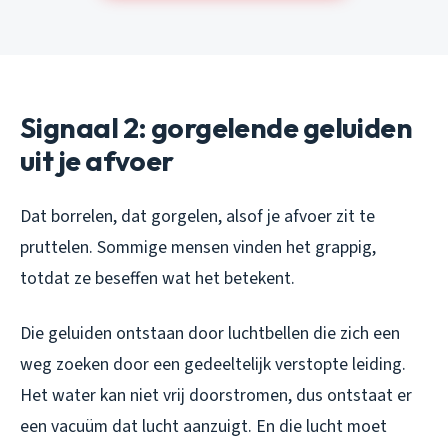
Signaal 2: gorgelende geluiden
uit je afvoer
Dat borrelen, dat gorgelen, alsof je afvoer zit te
pruttelen. Sommige mensen vinden het grappig,
totdat ze beseffen wat het betekent.
Die geluiden ontstaan door luchtbellen die zich een
weg zoeken door een gedeeltelijk verstopte leiding.
Het water kan niet vrij doorstromen, dus ontstaat er
een vacuüm dat lucht aanzuigt. En die lucht moet