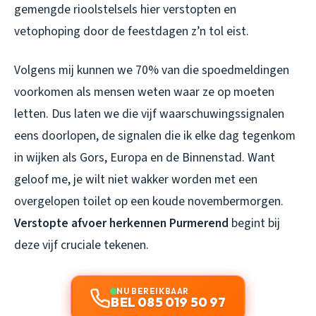
gemengde rioolstelsels hier verstopten en
vetophoping door de feestdagen z’n tol eist.
Volgens mij kunnen we 70% van die spoedmeldingen
voorkomen als mensen weten waar ze op moeten
letten. Dus laten we die vijf waarschuwingssignalen
eens doorlopen, de signalen die ik elke dag tegenkom
in wijken als Gors, Europa en de Binnenstad. Want
geloof me, je wilt niet wakker worden met een
overgelopen toilet op een koude novembermorgen.
Verstopte afvoer herkennen Purmerend
begint bij
deze vijf cruciale tekenen.
NU BEREIKBAAR
BEL 085 019 50 97