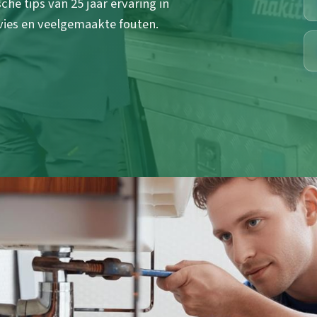
che tips van 25 jaar ervaring in
ies en veelgemaakte fouten.