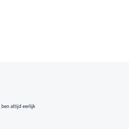
ben altijd eerlijk