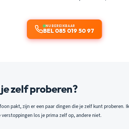
NU BEREIKBAAR
BEL 085 019 50 97
je zelf proberen?
oon pakt, zijn er een paar dingen die je zelf kunt proberen. Ik 
verstoppingen los je prima zelf op, andere niet.