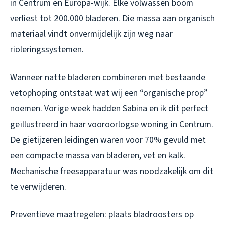
in Centrum en Europa-wijk. Elke volwassen boom
verliest tot 200.000 bladeren. Die massa aan organisch
materiaal vindt onvermijdelijk zijn weg naar
rioleringssystemen.
Wanneer natte bladeren combineren met bestaande
vetophoping ontstaat wat wij een “organische prop”
noemen. Vorige week hadden Sabina en ik dit perfect
geïllustreerd in haar vooroorlogse woning in Centrum.
De gietijzeren leidingen waren voor 70% gevuld met
een compacte massa van bladeren, vet en kalk.
Mechanische freesapparatuur was noodzakelijk om dit
te verwijderen.
Preventieve maatregelen: plaats bladroosters op