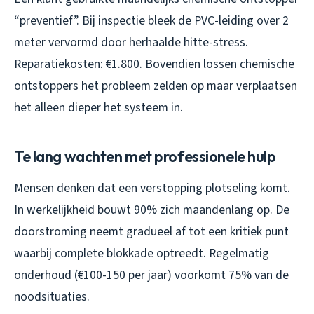
“preventief”. Bij inspectie bleek de PVC-leiding over 2
meter vervormd door herhaalde hitte-stress.
Reparatiekosten: €1.800. Bovendien lossen chemische
ontstoppers het probleem zelden op maar verplaatsen
het alleen dieper het systeem in.
Te lang wachten met professionele hulp
Mensen denken dat een verstopping plotseling komt.
In werkelijkheid bouwt 90% zich maandenlang op. De
doorstroming neemt gradueel af tot een kritiek punt
waarbij complete blokkade optreedt. Regelmatig
onderhoud (€100-150 per jaar) voorkomt 75% van de
noodsituaties.