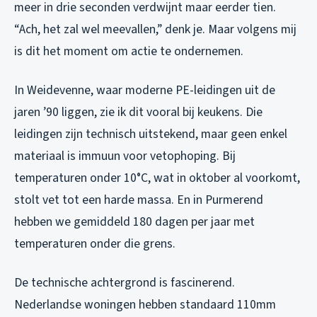
meer in drie seconden verdwijnt maar eerder tien.
“Ach, het zal wel meevallen,” denk je. Maar volgens mij
is dit het moment om actie te ondernemen.
In Weidevenne, waar moderne PE-leidingen uit de
jaren ’90 liggen, zie ik dit vooral bij keukens. Die
leidingen zijn technisch uitstekend, maar geen enkel
materiaal is immuun voor vetophoping. Bij
temperaturen onder 10°C, wat in oktober al voorkomt,
stolt vet tot een harde massa. En in Purmerend
hebben we gemiddeld 180 dagen per jaar met
temperaturen onder die grens.
De technische achtergrond is fascinerend.
Nederlandse woningen hebben standaard 110mm