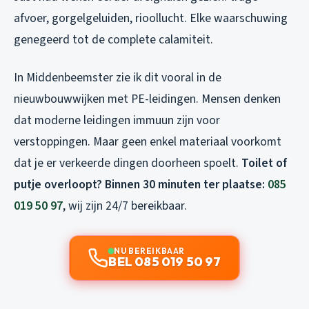
afvoer, gorgelgeluiden, rioollucht. Elke waarschuwing
genegeerd tot de complete calamiteit.
In Middenbeemster zie ik dit vooral in de
nieuwbouwwijken met PE-leidingen. Mensen denken
dat moderne leidingen immuun zijn voor
verstoppingen. Maar geen enkel materiaal voorkomt
dat je er verkeerde dingen doorheen spoelt.
Toilet of
putje overloopt? Binnen 30 minuten ter plaatse:
085
019 50 97
, wij zijn 24/7 bereikbaar.
NU BEREIKBAAR
BEL 085 019 50 97