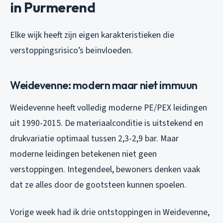
in Purmerend
Elke wijk heeft zijn eigen karakteristieken die
verstoppingsrisico’s beïnvloeden.
Weidevenne: modern maar niet immuun
Weidevenne heeft volledig moderne PE/PEX leidingen
uit 1990-2015. De materiaalconditie is uitstekend en
drukvariatie optimaal tussen 2,3-2,9 bar. Maar
moderne leidingen betekenen niet geen
verstoppingen. Integendeel, bewoners denken vaak
dat ze alles door de gootsteen kunnen spoelen.
Vorige week had ik drie ontstoppingen in Weidevenne,