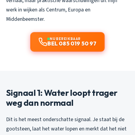
verhaal, maar praktische waarschuwingen uit mijn
werk in wijken als Centrum, Europa en
Middenbeemster.
NU BEREIKBAAR
BEL 085 019 50 97
Signaal 1: Water loopt trager
weg dan normaal
Dit is het meest onderschatte signaal. Je staat bij de
gootsteen, laat het water lopen en merkt dat het niet