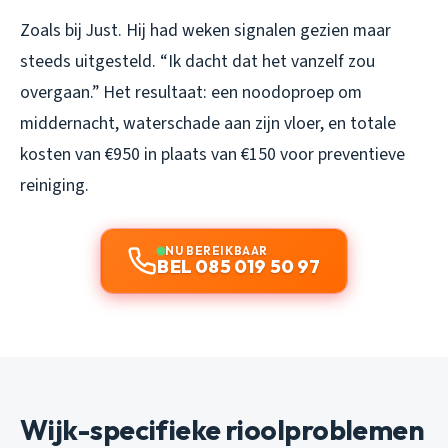
Zoals bij Just. Hij had weken signalen gezien maar
steeds uitgesteld. “Ik dacht dat het vanzelf zou
overgaan.” Het resultaat: een noodoproep om
middernacht, waterschade aan zijn vloer, en totale
kosten van €950 in plaats van €150 voor preventieve
reiniging.
NU BEREIKBAAR
BEL 085 019 50 97
Wijk-specifieke rioolproblemen