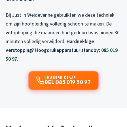
Bij Just in Weidevenne gebruikten we deze techniek
om zijn hoofdleiding volledig schoon te maken. De
vetophoping die maanden had geduurd was binnen 30
minuten volledig verwijderd.
Hardnekkige
verstopping? Hoogdrukapparatuur standby:
085 019
50 97
.
NU BEREIKBAAR
BEL 085 019 50 97