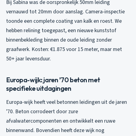
Bij Sabina was de oorspronkelijk 50mm leiding
vernauwd tot 20mm door aanslag. Camera-inspectie
toonde een complete coating van kalk en roest. We
hebben relining toegepast, een nieuwe kunststof
binnenbekleding binnen de oude leiding zonder
graafwerk. Kosten: €1.875 voor 15 meter, maar met
50+ jaar levensduur.
Europa-wijk: jaren ’70 beton met
specifieke uitdagingen
Europa-wijk heeft veel betonnen leidingen uit de jaren
’70. Beton corrodeert door zure
afvalwatercomponenten en ontwikkelt een ruwe
binnenwand. Bovendien heeft deze wijk nog