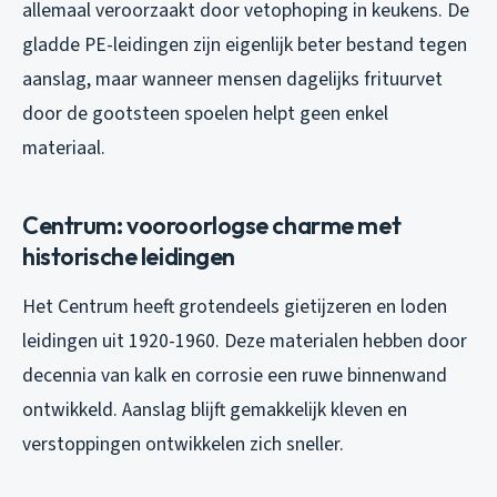
allemaal veroorzaakt door vetophoping in keukens. De
gladde PE-leidingen zijn eigenlijk beter bestand tegen
aanslag, maar wanneer mensen dagelijks frituurvet
door de gootsteen spoelen helpt geen enkel
materiaal.
Centrum: vooroorlogse charme met
historische leidingen
Het Centrum heeft grotendeels gietijzeren en loden
leidingen uit 1920-1960. Deze materialen hebben door
decennia van kalk en corrosie een ruwe binnenwand
ontwikkeld. Aanslag blijft gemakkelijk kleven en
verstoppingen ontwikkelen zich sneller.