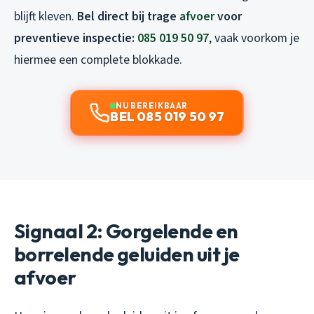
blijft kleven.
Bel direct bij trage
afvoer
voor
preventieve inspectie:
085 019 50 97
, vaak voorkom je
hiermee een complete blokkade.
NU BEREIKBAAR
BEL 085 019 50 97
Signaal 2: Gorgelende en
borrelende geluiden uit je
afvoer