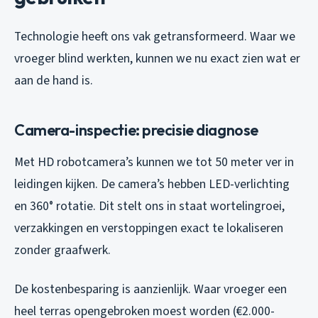
Technologie heeft ons vak getransformeerd. Waar we
vroeger blind werkten, kunnen we nu exact zien wat er
aan de hand is.
Camera-inspectie: precisie diagnose
Met HD robotcamera’s kunnen we tot 50 meter ver in
leidingen kijken. De camera’s hebben LED-verlichting
en 360° rotatie. Dit stelt ons in staat wortelingroei,
verzakkingen en verstoppingen exact te lokaliseren
zonder graafwerk.
De kostenbesparing is aanzienlijk. Waar vroeger een
heel terras opengebroken moest worden (€2.000-