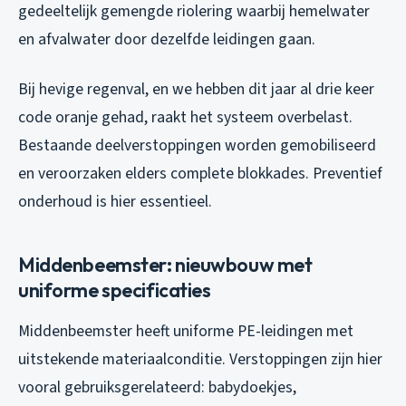
gedeeltelijk gemengde riolering waarbij hemelwater
en afvalwater door dezelfde leidingen gaan.
Bij hevige regenval, en we hebben dit jaar al drie keer
code oranje gehad, raakt het systeem overbelast.
Bestaande deelverstoppingen worden gemobiliseerd
en veroorzaken elders complete blokkades. Preventief
onderhoud is hier essentieel.
Middenbeemster: nieuwbouw met
uniforme specificaties
Middenbeemster heeft uniforme PE-leidingen met
uitstekende materiaalconditie. Verstoppingen zijn hier
vooral gebruiksgerelateerd: babydoekjes,