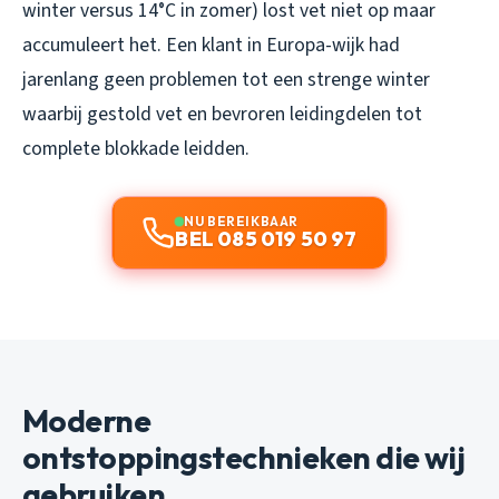
winter versus 14°C in zomer) lost vet niet op maar
accumuleert het. Een klant in Europa-wijk had
jarenlang geen problemen tot een strenge winter
waarbij gestold vet en bevroren leidingdelen tot
complete blokkade leidden.
NU BEREIKBAAR
BEL 085 019 50 97
Moderne
ontstoppingstechnieken die wij
gebruiken