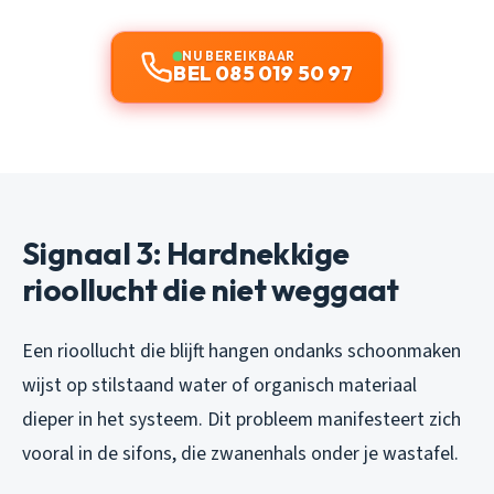
NU BEREIKBAAR
BEL 085 019 50 97
Signaal 3: Hardnekkige
rioollucht die niet weggaat
Een rioollucht die blijft hangen ondanks schoonmaken
wijst op stilstaand water of organisch materiaal
dieper in het systeem. Dit probleem manifesteert zich
vooral in de sifons, die zwanenhals onder je wastafel.