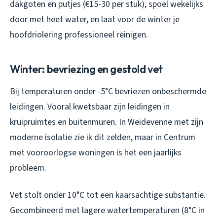
dakgoten en putjes (€15-30 per stuk), spoel wekelijks
door met heet water, en laat voor de winter je
hoofdriolering professioneel reinigen.
Winter: bevriezing en gestold vet
Bij temperaturen onder -5°C bevriezen onbeschermde
leidingen. Vooral kwetsbaar zijn leidingen in
kruipruimtes en buitenmuren. In Weidevenne met zijn
moderne isolatie zie ik dit zelden, maar in Centrum
met vooroorlogse woningen is het een jaarlijks
probleem.
Vet stolt onder 10°C tot een kaarsachtige substantie.
Gecombineerd met lagere watertemperaturen (8°C in