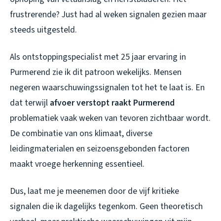
frustrerende? Just had al weken signalen gezien maar
steeds uitgesteld.
Als ontstoppingspecialist met 25 jaar ervaring in
Purmerend zie ik dit patroon wekelijks. Mensen
negeren waarschuwingssignalen tot het te laat is. En
dat terwijl
afvoer verstopt raakt Purmerend
problematiek vaak weken van tevoren zichtbaar wordt.
De combinatie van ons klimaat, diverse
leidingmaterialen en seizoensgebonden factoren
maakt vroege herkenning essentieel.
Dus, laat me je meenemen door de vijf kritieke
signalen die ik dagelijks tegenkom. Geen theoretisch