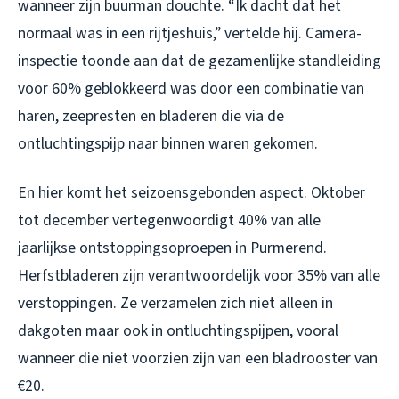
wanneer zijn buurman douchte. “Ik dacht dat het
normaal was in een rijtjeshuis,” vertelde hij. Camera-
inspectie toonde aan dat de gezamenlijke standleiding
voor 60% geblokkeerd was door een combinatie van
haren, zeepresten en bladeren die via de
ontluchtingspijp naar binnen waren gekomen.
En hier komt het seizoensgebonden aspect. Oktober
tot december vertegenwoordigt 40% van alle
jaarlijkse ontstoppingsoproepen in Purmerend.
Herfstbladeren zijn verantwoordelijk voor 35% van alle
verstoppingen. Ze verzamelen zich niet alleen in
dakgoten maar ook in ontluchtingspijpen, vooral
wanneer die niet voorzien zijn van een bladrooster van
€20.