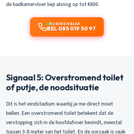
de badkamervloer liep alsnog op tot €800.
NU BEREIKBAAR
BEL 085 019 50 97
Signaal 5: Overstromend toilet
of putje, de noodsituatie
Dit is het eindstadium waarbij je me direct moet
bellen. Een overstromend toilet betekent dat de
verstopping zich in de hoofdafvoer bevindt, meestal
tussen 3-8 meter van het toilet. En de oorzaak is vaak