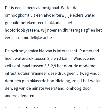
Dit is een serieus alarmsignaal. Water dat
omhoogkomt uit een afvoer terwijl je elders water
gebruikt betekent een blokkade in het
hoofdrioolsysteem. Wij noemen dit “terugslag” en het
vereist onmiddellijke actie.
De hydrodynamica hiervan is interessant. Purmerend
heeft waterdruk tussen 2,5 en 3 bar, in Weidevenne
zelfs optimaal tussen 2,3-2,9 bar door de moderne
infrastructuur. Wanneer deze druk geen uitweg vindt
door een geblokkeerde hoofdleiding, zoekt het water
de weg van de minste weerstand: omhoog door
andere afvoeren.