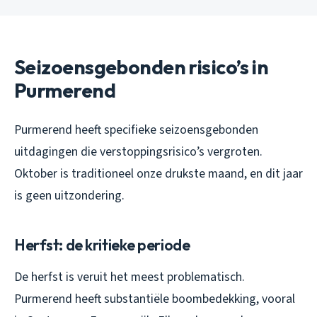
Seizoensgebonden risico’s in
Purmerend
Purmerend heeft specifieke seizoensgebonden
uitdagingen die verstoppingsrisico’s vergroten.
Oktober is traditioneel onze drukste maand, en dit jaar
is geen uitzondering.
Herfst: de kritieke periode
De herfst is veruit het meest problematisch.
Purmerend heeft substantiële boombedekking, vooral