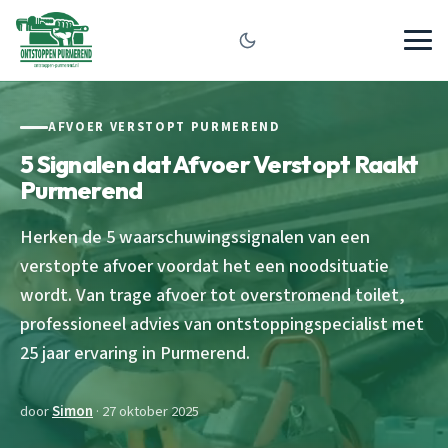
AFVOER VERSTOPT PURMEREND
5 Signalen dat Afvoer Verstopt Raakt
Purmerend
Herken de 5 waarschuwingssignalen van een
verstopte afvoer voordat het een noodsituatie
wordt. Van trage afvoer tot overstromend toilet,
professioneel advies van ontstoppingspecialist met
25 jaar ervaring in Purmerend.
door
Simon
· 27 oktober 2025